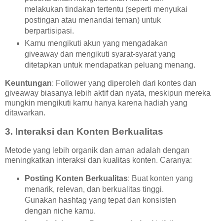
melakukan tindakan tertentu (seperti menyukai
postingan atau menandai teman) untuk
berpartisipasi.
Kamu mengikuti akun yang mengadakan
giveaway dan mengikuti syarat-syarat yang
ditetapkan untuk mendapatkan peluang menang.
Keuntungan
: Follower yang diperoleh dari kontes dan
giveaway biasanya lebih aktif dan nyata, meskipun mereka
mungkin mengikuti kamu hanya karena hadiah yang
ditawarkan.
3.
Interaksi dan Konten Berkualitas
Metode yang lebih organik dan aman adalah dengan
meningkatkan interaksi dan kualitas konten. Caranya:
Posting Konten Berkualitas
: Buat konten yang
menarik, relevan, dan berkualitas tinggi.
Gunakan hashtag yang tepat dan konsisten
dengan niche kamu.